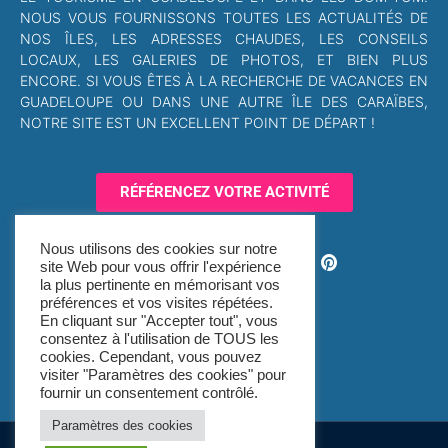
NOUS VOUS FOURNISSONS TOUTES LES ACTUALITÉS DE
NOS ÎLES, LES ADRESSES CHAUDES, LES CONSEILS
LOCAUX, LES GALERIES DE PHOTOS, ET BIEN PLUS
ENCORE. SI VOUS ÊTES À LA RECHERCHE DE VACANCES EN
GUADELOUPE OU DANS UNE AUTRE ÎLE DES CARAÏBES,
NOTRE SITE EST UN EXCELLENT POINT DE DÉPART !
RÉFÉRENCEZ VOTRE ACTIVITÉ
Nous utilisons des cookies sur notre
site Web pour vous offrir l'expérience
la plus pertinente en mémorisant vos
préférences et vos visites répétées.
En cliquant sur "Accepter tout", vous
consentez à l'utilisation de TOUS les
cookies. Cependant, vous pouvez
visiter "Paramètres des cookies" pour
fournir un consentement contrôlé.
Paramètres des cookies