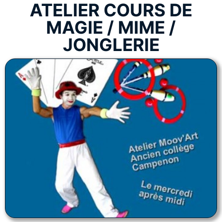
ATELIER COURS DE
MAGIE / MIME /
JONGLERIE