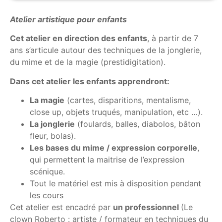
Atelier artistique pour enfants
Cet atelier en direction des enfants
, à partir de 7
ans s’articule autour des techniques de la jonglerie,
du mime et de la magie (prestidigitation).
Dans cet atelier les enfants apprendront:
La magie
(cartes, disparitions, mentalisme,
close up, objets truqués, manipulation, etc …).
La jonglerie
(foulards, balles, diabolos, bâton
fleur, bolas).
Les bases du mime / expression corporelle
,
qui permettent la maitrise de l’expression
scénique.
Tout le matériel est mis à disposition pendant
les cours
Cet atelier est encadré par
un
professionnel
(Le
clown Roberto : artiste / formateur en techniques du