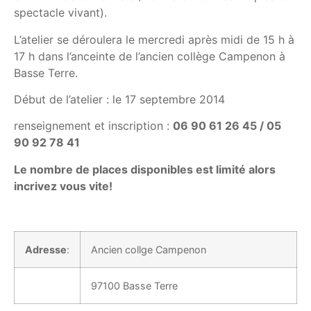
spectacle vivant).
L’atelier se déroulera le mercredi après midi de 15 h à
17 h dans l’anceinte de l’ancien collège Campenon à
Basse Terre.
Début de l’atelier : le 17 septembre 2014
renseignement et inscription :
06 90 61 26 45 / 05
90 92 78 41
Le nombre de places disponibles est
limité
alors
incrivez vous vite!
Adresse
:
Ancien collge Campenon
97100 Basse Terre