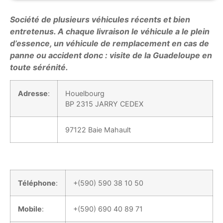
Société de plusieurs véhicules récents et bien
entretenus. A chaque livraison le véhicule a le plein
d’essence, un véhicule de remplacement en cas de
panne ou accident donc : visite de la Guadeloupe en
toute sérénité.
Adresse
:
Houelbourg
BP 2315 JARRY CEDEX
97122 Baie Mahault
Téléphone
:
+(590) 590 38 10 50
Mobile
:
+(590) 690 40 89 71