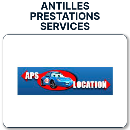
ANTILLES
PRESTATIONS
SERVICES