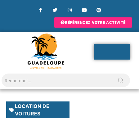
RÉFÉRENCEZ VOTRE ACTIVITÉ
LOCATION DE
VOITURES