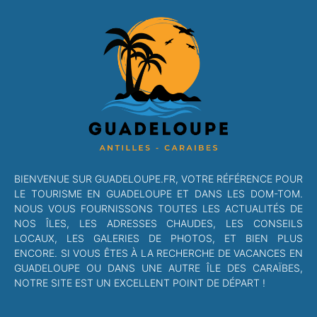
BIENVENUE SUR GUADELOUPE.FR, VOTRE RÉFÉRENCE POUR
LE TOURISME EN GUADELOUPE ET DANS LES DOM-TOM.
NOUS VOUS FOURNISSONS TOUTES LES ACTUALITÉS DE
NOS ÎLES, LES ADRESSES CHAUDES, LES CONSEILS
LOCAUX, LES GALERIES DE PHOTOS, ET BIEN PLUS
ENCORE. SI VOUS ÊTES À LA RECHERCHE DE VACANCES EN
GUADELOUPE OU DANS UNE AUTRE ÎLE DES CARAÏBES,
NOTRE SITE EST UN EXCELLENT POINT DE DÉPART !