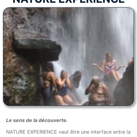
Le sens de la découverte.
NATURE EXPERIENCE veut être une interface entre la