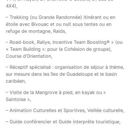
4X4),
– Trekking (ou Grande Randonnée) itinérant ou en
étoile avec Bivouac et ou nuit sous tentes ou en
refuge de montagne, Raids,
– Road-book, Rallye, Incentive Team Boosting® » (ou
« Team Building »: pour la Cohésion de groupe),
Course d’Orientation,
– Réceptif spécialisé : organisation de séjour à thème,
sur mesure dans les îles de Guadeloupe et le basin
caribéen,
– Visite de la Mangrove à pied, en kayak ou «
Saintoise »,
– Animation Culturelles et Sportives, Veillée culturelle,
– Guide conférencier et Guide interprète touristique,