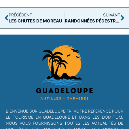
PRÉCÉDENT
SUIVANT
LES CHUTES DE MOREAU
RANDONNÉES PÉDESTRES CULTURELLES
BIENVENUE SUR GUADELOUPE.FR, VOTRE RÉFÉRENCE POUR
LE TOURISME EN GUADELOUPE ET DANS LES DOM-TOM.
NOUS VOUS FOURNISSONS TOUTES LES ACTUALITÉS DE