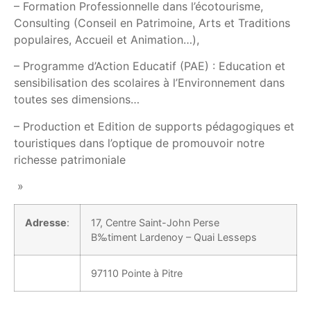
– Formation Professionnelle dans l’écotourisme,
Consulting (Conseil en Patrimoine, Arts et Traditions
populaires, Accueil et Animation…),
– Programme d’Action Educatif (PAE) : Education et
sensibilisation des scolaires à l’Environnement dans
toutes ses dimensions…
– Production et Edition de supports pédagogiques et
touristiques dans l’optique de promouvoir notre
richesse patrimoniale
»
Adresse
:
17, Centre Saint-John Perse
B‰timent Lardenoy – Quai Lesseps
97110 Pointe à Pitre