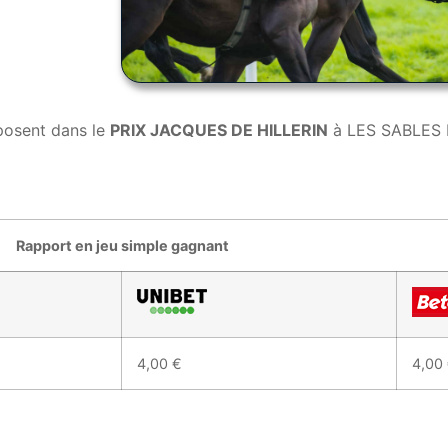
posent dans le
PRIX JACQUES DE HILLERIN
à LES SABLES 
Rapport en jeu simple gagnant
4,00 €
4,00