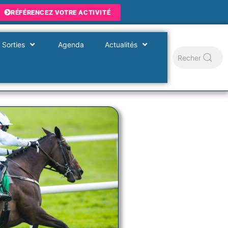
RÉFÉRENCEZ VOTRE ACTIVITÉ
 Sorties
Agenda
Actualités