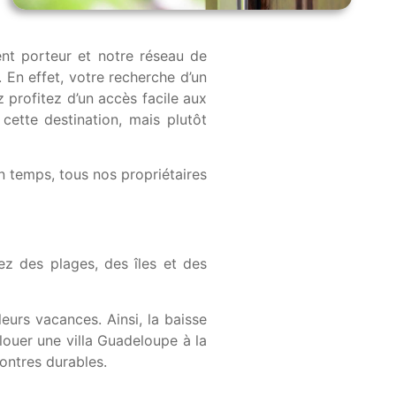
ent porteur et notre réseau de
. En effet, votre recherche d’un
 profitez d’un accès facile aux
 cette destination, mais plutôt
 temps, tous nos propriétaires
ez des plages, des îles et des
eurs vacances. Ainsi, la baisse
 louer une villa Guadeloupe à la
ontres durables.