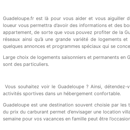
Guadeloupe.fr est là pour vous aider et vous aiguiller
loueur vous permettra d’avoir des informations et des bons
appartement, de sorte que vous pouvez profiter de la Gua
réseaux ainsi qu’à une grande variété de logements et pr
quelques annonces et programmes spéciaux qui se conce
Large choix de logements saisonniers et permanents en G
sont des particuliers.
Vous souhaitez voir le Guadeloupe ? Ainsi, détendez-vou
activités sportives dans un hébergement confortable.
Guadeloupe est une destination souvent choisie par les to
du prix du carburant permet d’envisager une location villa
semaine pour vos vacances en famille peut être l’occasio