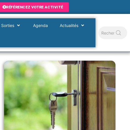
RÉFÉRENCEZ VOTRE ACTIVITÉ
 Sorties
Agenda
Actualités