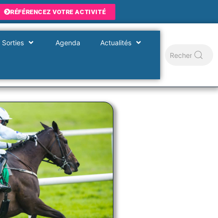
RÉFÉRENCEZ VOTRE ACTIVITÉ
 Sorties
Agenda
Actualités