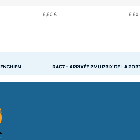
8,80 €
8,80
 ENGHIEN
R4C7 – ARRIVÉE PMU PRIX DE LA PORT