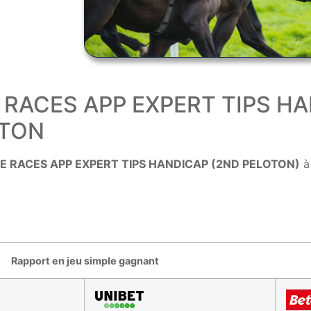
THE RACES APP EXPERT TIPS 
PTON
E RACES APP EXPERT TIPS HANDICAP (2ND PELOTON)
à
Rapport en jeu simple gagnant