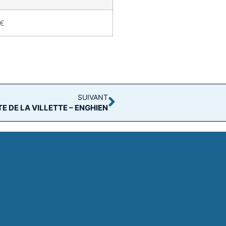
 €
SUIVANT
E DE LA VILLETTE – ENGHIEN