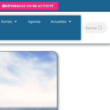
RÉFÉRENCEZ VOTRE ACTIVITÉ
 Sorties
Agenda
Actualités