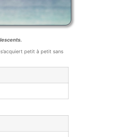
olescents.
’acquiert petit à petit sans