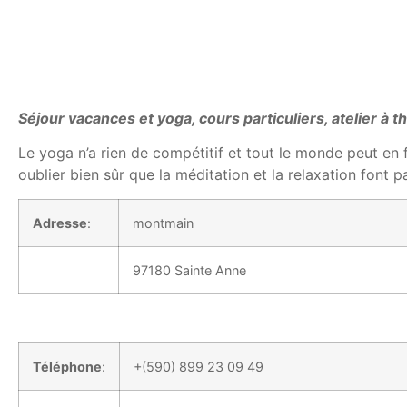
Séjour vacances et yoga, cours particuliers, atelier 
Le yoga n’a rien de compétitif et tout le monde peut en 
oublier bien sûr que la méditation et la relaxation font p
Adresse
:
montmain
97180 Sainte Anne
Téléphone
:
+(590) 899 23 09 49