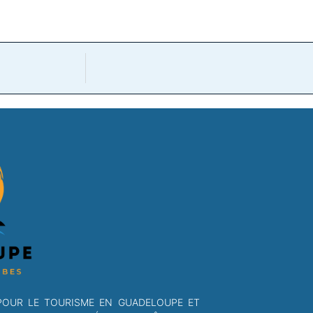
POUR LE TOURISME EN GUADELOUPE ET