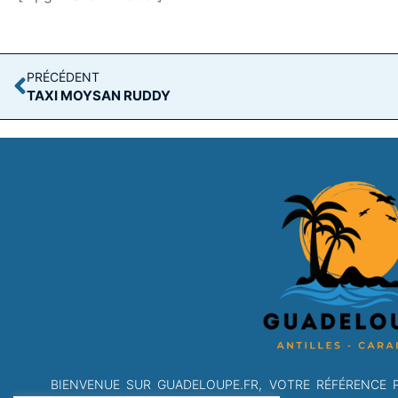
PRÉCÉDENT
TAXI MOYSAN RUDDY
BIENVENUE SUR GUADELOUPE.FR, VOTRE RÉFÉRENCE 