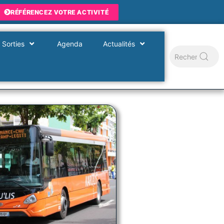
RÉFÉRENCEZ VOTRE ACTIVITÉ
 Sorties
Agenda
Actualités